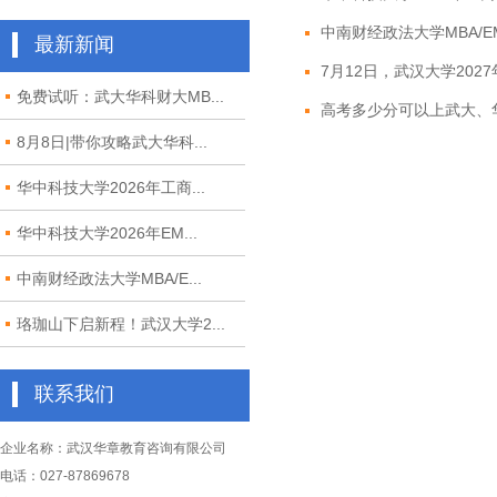
中南财经政法大学MBA/EM
最新新闻
7月12日，武汉大学2027年M
免费试听：武大华科财大MB...
高考多少分可以上武大、华
8月8日|带你攻略武大华科...
华中科技大学2026年工商...
华中科技大学2026年EM...
中南财经政法大学MBA/E...
珞珈山下启新程！武汉大学2...
联系我们
企业名称：武汉华章教育咨询有限公司
电话：027-87869678