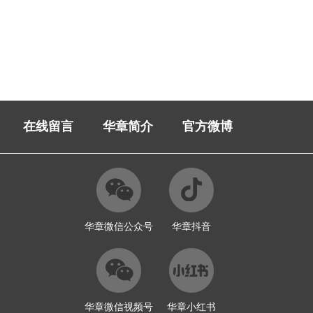
在线留言
华章简介
官方微博
华章微信公众号
华章抖音
华章微信视频号
华章小红书