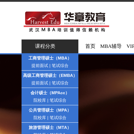
课程分类
首页
MBA辅导
VI
工商管理硕士（MBA）
提前面试
|
笔试综合
高级工商管理硕士（EMBA）
提前面试
|
笔试综合
会计硕士（MPAcc）
院校库
|
笔试综合
公共管理硕士（MPA）
院校库
|
笔试综合
旅游管理硕士（MTA）