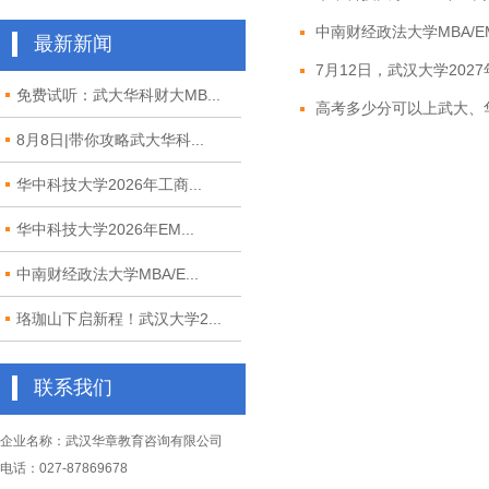
中南财经政法大学MBA/EM
最新新闻
7月12日，武汉大学2027年M
免费试听：武大华科财大MB...
高考多少分可以上武大、华
8月8日|带你攻略武大华科...
华中科技大学2026年工商...
华中科技大学2026年EM...
中南财经政法大学MBA/E...
珞珈山下启新程！武汉大学2...
联系我们
企业名称：武汉华章教育咨询有限公司
电话：027-87869678