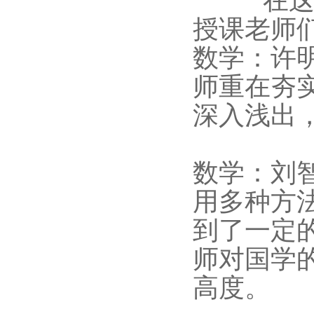
在
授课老师
数学：许
师重在夯
深入浅出
数学：刘
用多种方
到了一定
师对国学
高度。