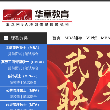
课程分类
首页
MBA辅导
VIP班
MB
工商管理硕士（MBA）
提前面试
|
笔试综合
高级工商管理硕士（EMBA）
提前面试
|
笔试综合
会计硕士（MPAcc）
院校库
|
笔试综合
公共管理硕士（MPA）
院校库
|
笔试综合
旅游管理硕士（MTA）