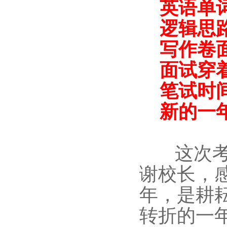
英语单词
逻辑思路
写作卷面
面试穿着
笔试时间
新的一年
这次
谢校长，
年，是耕
转折的一