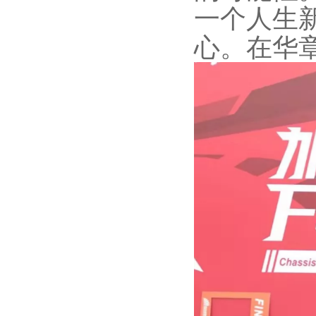
一个人生
心。在华