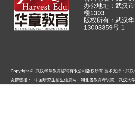
办公地址：武汉市
楼130
版权所有：武汉
13003359号-1
Copyright © 武汉华章教育咨询有限公司版权所有 技术支持：武
友情链接：
中国研究生招生信息网
湖北省教育考试院
武汉大