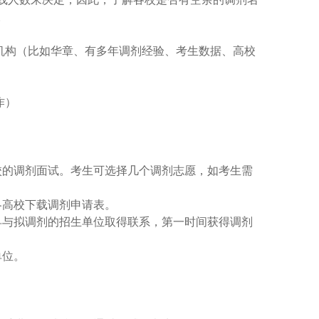
。
机构（比如华章、有多年调剂经验、考生数据、高校
作）
。
校的调剂面试。考生可选择几个调剂志愿，如考生需
各高校下载调剂申请表。
早与拟调剂的招生单位取得联系，第一时间获得调剂
单位。