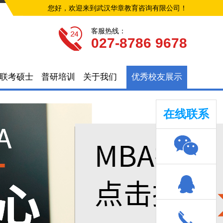
您好，欢迎来到武汉华章教育咨询有限公司！
客服热线：
027-8786 9678
联考硕士
普研培训
关于我们
优秀校友展示
在线联系