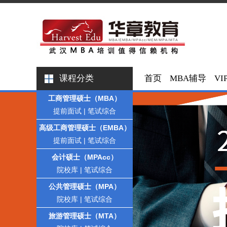
课程分类
首页
MBA辅导
VI
工商管理硕士（MBA）
提前面试
|
笔试综合
高级工商管理硕士（EMBA）
提前面试
|
笔试综合
会计硕士（MPAcc）
院校库
|
笔试综合
公共管理硕士（MPA）
院校库
|
笔试综合
旅游管理硕士（MTA）