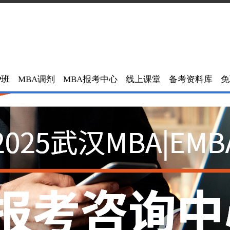
P班
MBA调剂
MBA报考中心
线上课堂
备考资料库
免