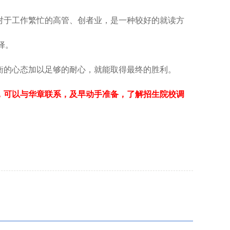
。对于工作繁忙的高管、创者业，是一种较好的就读方
择。
衡的心态加以足够的耐心，就能取得最终的胜利。
，可以与华章联系，及早动手准备，了解招生院校调