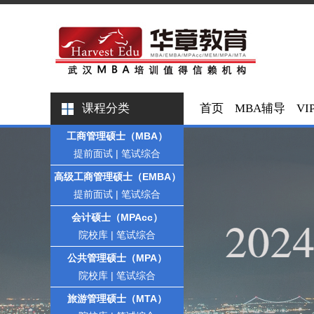
课程分类
首页
MBA辅导
VI
工商管理硕士（MBA）
提前面试
|
笔试综合
高级工商管理硕士（EMBA）
提前面试
|
笔试综合
会计硕士（MPAcc）
院校库
|
笔试综合
公共管理硕士（MPA）
院校库
|
笔试综合
旅游管理硕士（MTA）