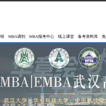
P班
MBA调剂
MBA报考中心
线上课堂
备考资料库
免