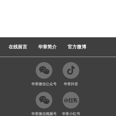
在线留言
华章简介
官方微博
华章微信公众号
华章抖音
华章微信视频号
华章小红书